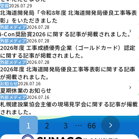
受賞
2026.07.29
北海道開発局「令和8年度 北海道開発局優良工事等表
彰」をいただきました
外部メディア
2026.07.28
i-Con奨励賞2026 に関する記事が掲載されました。
外部メディア
2026.07.28
2026年度 工事成績優秀企業（ゴールドカード）認定
に関する記事が掲載されました。
外部メディア
2026.07.28
2026年度 北海道開発局優良工事等表彰に関する記事
が掲載されました。
お知らせ
2026.07.16
夏期休業のお知らせ
外部メディア
2026.07.16
札幌建設業協会主催の現場見学会に関する記事が掲載
されました。
1
2
3
…
66