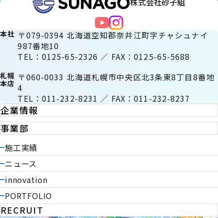
株式会社砂子組
本社
〒079-0394 北海道空知郡奈井江町字チャシュナイ
987番地10
TEL：0125-65-2326 ／ FAX：0125-65-5688
札幌
〒060-0033 北海道札幌市中央区北3条東8丁目8番地
本店
4
TEL：011-232-8231 ／ FAX：011-232-8237
企業情報
事業部
施工実績
ニュース
innovation
PORTFOLIO
RECRUIT