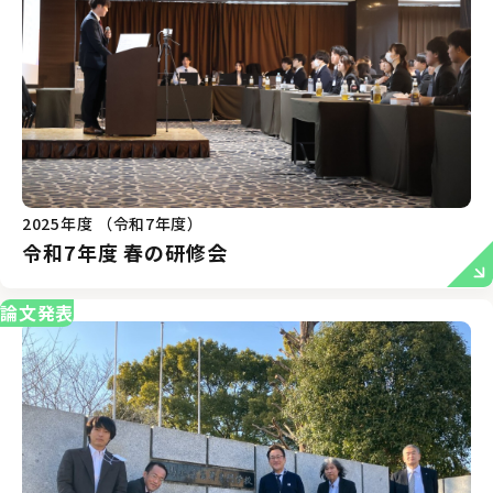
2025年度 （令和7年度）
令和7年度 春の研修会
論文発表