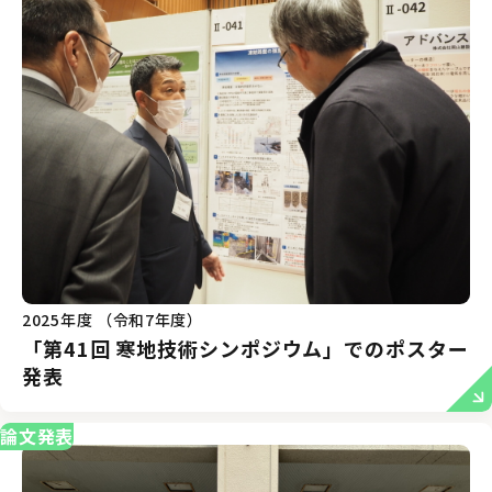
2025年度 （令和7年度）
「第41回 寒地技術シンポジウム」でのポスター
発表
論文発表