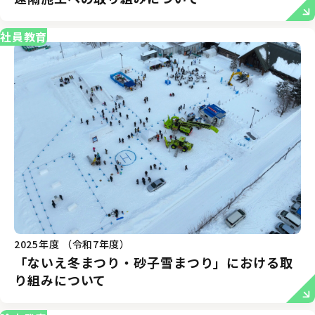
社員教育
2025年度 （令和7年度）
「ないえ冬まつり・砂子雪まつり」における取
り組みについて