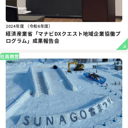
2024年度 （令和6年度）
経済産業省「マナビDXクエスト地域企業協働プ
ログラム」成果報告会
社員教育