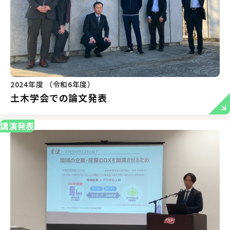
2024年度 （令和6年度）
土木学会での論文発表
講演発表