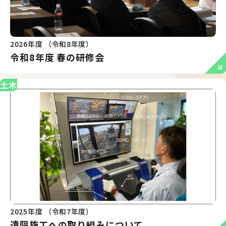
2026年度 （令和8年度）
令和8年度 春の研修会
土木
2025年度 （令和7年度）
遠隔施工への取り組みについて