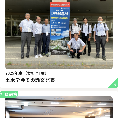
2025年度 （令和7年度）
土木学会での論文発表
社員教育