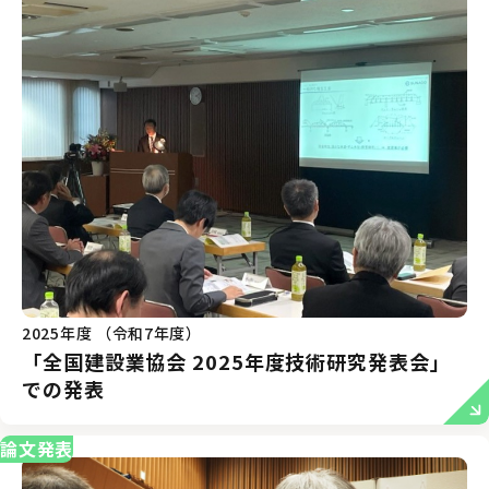
2025年度 （令和7年度）
「全国建設業協会 2025年度技術研究発表会」
での発表
論文発表