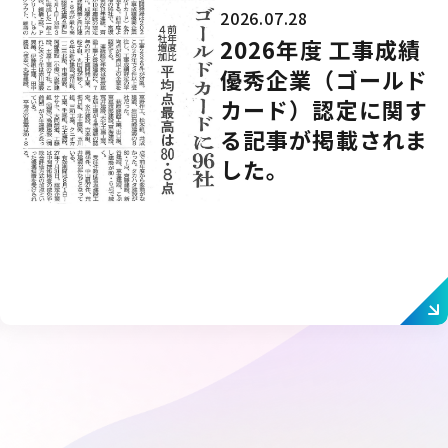
2026.07.28
2026年度 工事成績
優秀企業（ゴールド
カード）認定に関す
る記事が掲載されま
した。