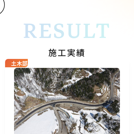
RESULT
施工実績
土木部