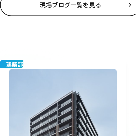
現場ブログ一覧を見る
建築部