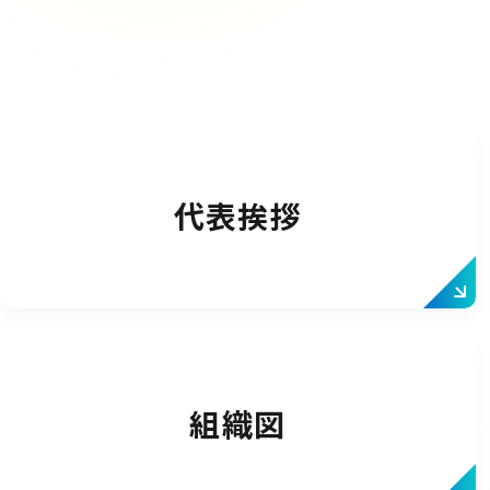
代表挨拶
組織図