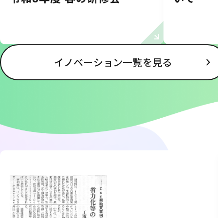
イノベーション一覧を見る