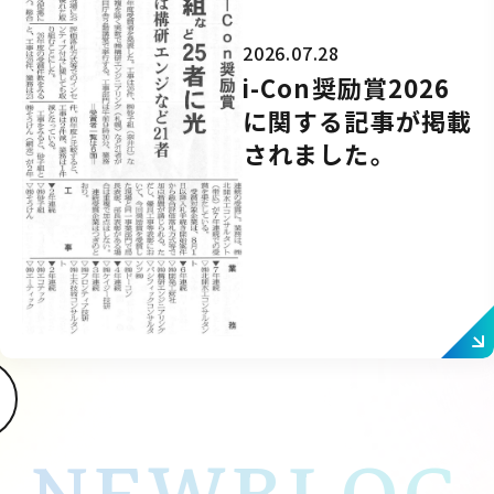
2026.07.28
i-Con奨励賞2026
に関する記事が掲載
されました。