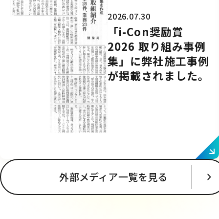
2026.07.30
「i-Con奨励賞
2026 取り組み事例
集」に弊社施工事例
が掲載されました。
外部メディア一覧を見る