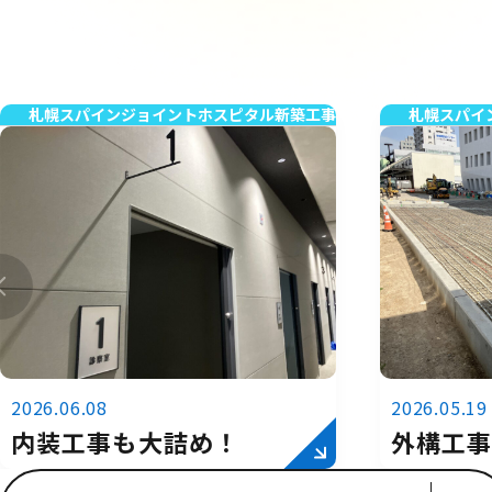
札幌スパインジョイントホスピタル新築工事
札幌スパイ
2026.06.08
2026.05.19
内装工事も大詰め！
外構工