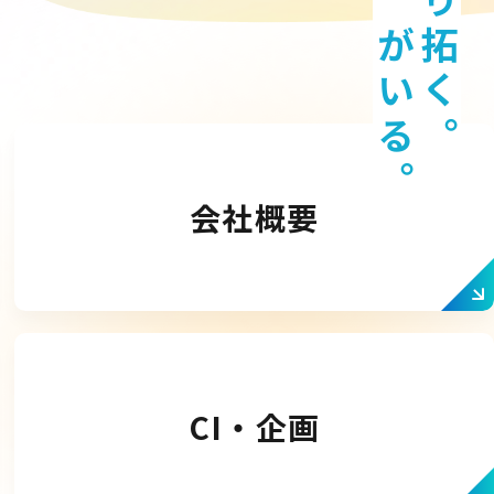
会社概要
CI・企画