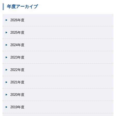
年度アーカイブ
2026年度
2025年度
2024年度
2023年度
2022年度
2021年度
2020年度
2019年度