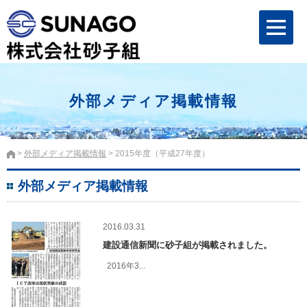
外部メディア掲載情報
外部メディア掲載情報
2015年度（平成27年度）
外部メディア掲載情報
2016.03.31
建設通信新聞に砂子組が掲載されました。
2016年3...