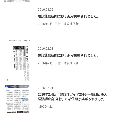
2016.03.02
建設通信新聞に砂子組が掲載されました。
2016年3月2日付 建設通信新...
2016.02.03
建設通信新聞に砂子組が掲載されました。
2016年2月3日付 建設通信新...
2016.02.01
2016年2月版 建設ITガイド2016(一般財団法人
経済調査会 発行）に砂子組が掲載されました。
2016年2...