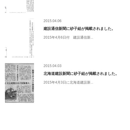
2015.04.06
建設通信新聞に砂子組が掲載されました。
2015年4月6日付 建設通信新...
2015.04.03
北海道建設新聞に砂子組が掲載されました。
2015年4月3日に北海道建設新...