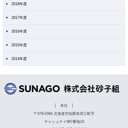
2018年度
2017年度
2016年度
2015年度
2014年度
│ 本社 │
〒079-0394 北海道空知郡奈井江町字
チャシュナイ987番地10