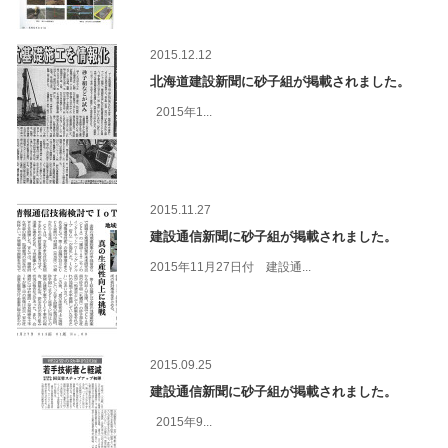
2015.12.12
北海道建設新聞に砂子組が掲載されました。
2015年1...
2015.11.27
建設通信新聞に砂子組が掲載されました。
2015年11月27日付 建設通...
2015.09.25
建設通信新聞に砂子組が掲載されました。
2015年9...