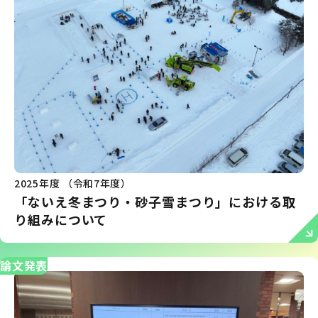
2025年度 （令和7年度）
「ないえ冬まつり・砂子雪まつり」における取
り組みについて
論文発表