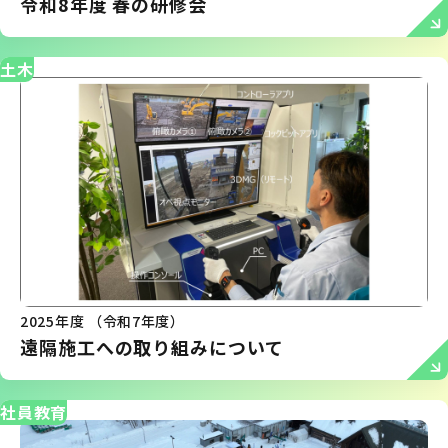
令和8年度 春の研修会
土木
2025年度 （令和7年度）
遠隔施工への取り組みについて
社員教育