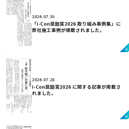
2026.07.30
「i-Con奨励賞2026 取り組み事例集」に
弊社施工事例が掲載されました。
2026.07.28
i-Con奨励賞2026 に関する記事が掲載さ
れました。