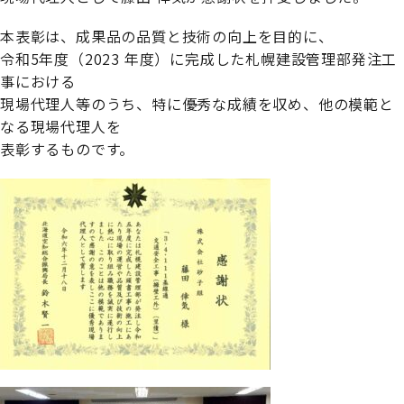
本表彰は、成果品の品質と技術の向上を目的に、
令和5年度（2023 年度）に完成した札幌建設管理部発注工
事における
現場代理人等のうち、特に優秀な成績を収め、他の模範と
なる現場代理人を
表彰するものです。