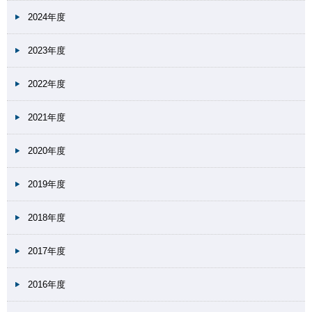
2024年度
2023年度
2022年度
2021年度
2020年度
2019年度
2018年度
2017年度
2016年度