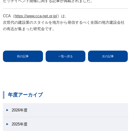
ピッチイベント開催に関する記事が掲載されました。
CCA（
https://www.cca-net.or.jp/
）は、
次世代の建設業のスタイルを地方から発信するべく全国の地方建設会社
の有志が集まった研究会です。
前の記事
一覧へ戻る
次の記事
年度アーカイブ
2026年度
2025年度