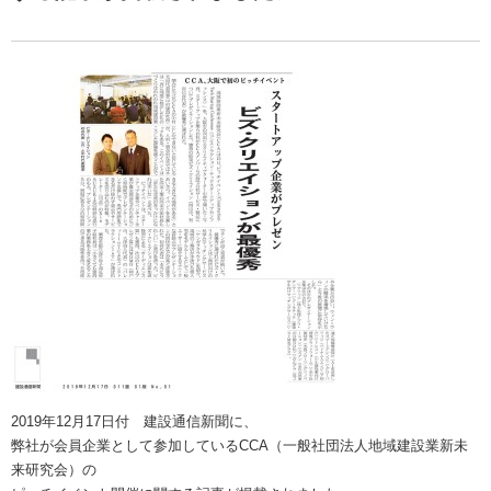
2019年12月17日付 建設通信新聞に、
弊社が会員企業として参加しているCCA（一般社団法人地域建設業新未
来研究会）の