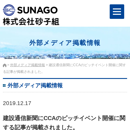
外部メディア掲載情報
外部メディア掲載情報
建設通信新聞にCCAのピッチイベント開催に関す
る記事が掲載されました。
外部メディア掲載情報
2019.12.17
建設通信新聞にCCAのピッチイベント開催に関
する記事が掲載されました。