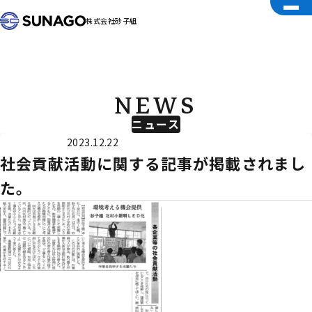
株式会社砂子組
NEWS
ニュース
外部メディア
2023.12.22
社会貢献活動に関する記事が掲載されまし
た。