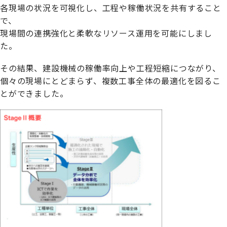
各現場の状況を可視化し、工程や稼働状況を共有すること
で、
現場間の連携強化と柔軟なリソース運用を可能にしまし
た。
その結果、建設機械の稼働率向上や工程短縮につながり、
個々の現場にとどまらず、複数工事全体の最適化を図るこ
とができました。