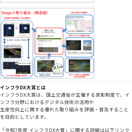
インフラDX大賞とは
インフラDX大賞は、国土交通省が主催する表彰制度で、イ
ンフラ分野におけるデジタル技術の活用や
生産性向上に関する優れた取り組みを評価・普及すること
を目的としています。
「令和7年度 インフラDX大賞」に関する詳細は以下リンク