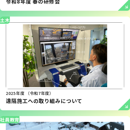
令和8年度 春の研修会
土木
2025年度 （令和7年度）
遠隔施工への取り組みについて
社員教育