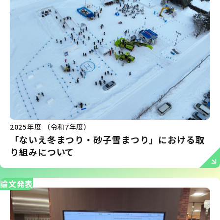
2025年度 （令和7年度）
「ないえ冬まつり・砂子雪まつり」における取
り組みについて
論文発表