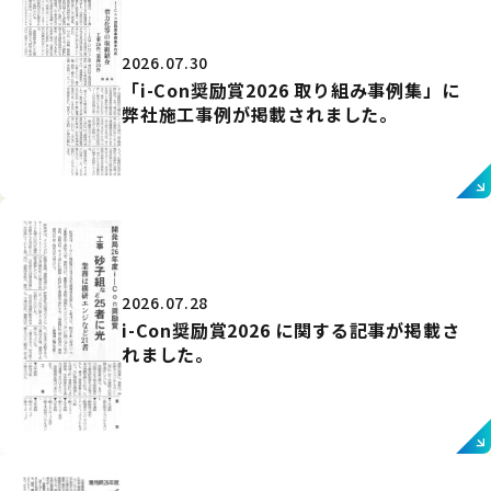
2026.07.30
「i-Con奨励賞2026 取り組み事例集」に
弊社施工事例が掲載されました。
2026.07.28
i-Con奨励賞2026 に関する記事が掲載さ
れました。