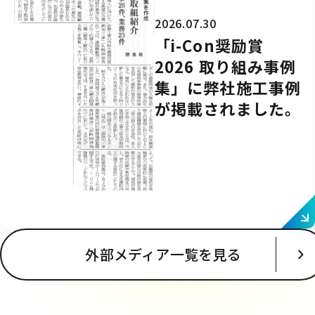
2026.07.30
「i-Con奨励賞
2026 取り組み事例
集」に弊社施工事例
が掲載されました。
外部メディア一覧を見る