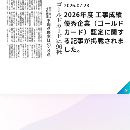
2026.07.28
2026年度 工事成績
優秀企業（ゴールド
カード）認定に関す
る記事が掲載されま
した。