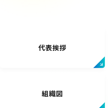
代表挨拶
組織図