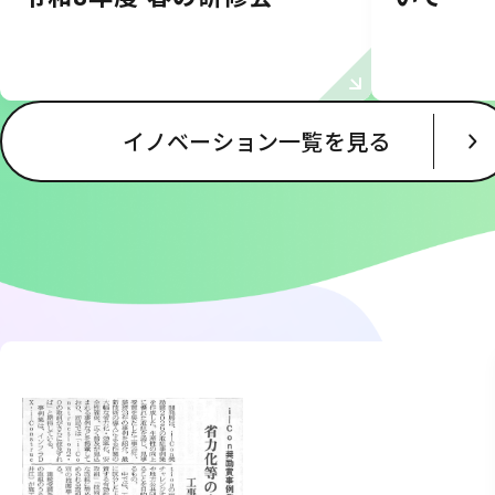
イノベーション一覧を見る