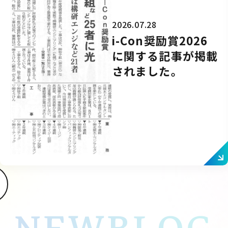
2026.07.28
i-Con奨励賞2026
に関する記事が掲載
されました。