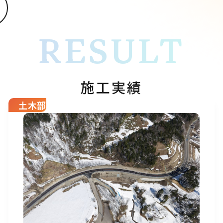
RESULT
施工実績
土木部