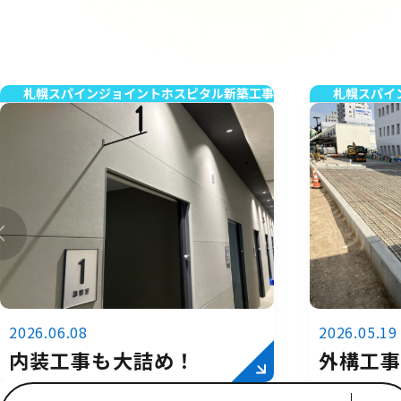
札幌スパインジョイントホスピタル新築工事
札幌スパイ
2026.06.08
2026.05.19
内装工事も大詰め！
外構工