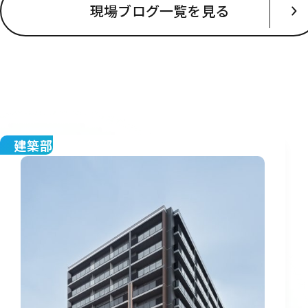
現場ブログ一覧を見る
建築部