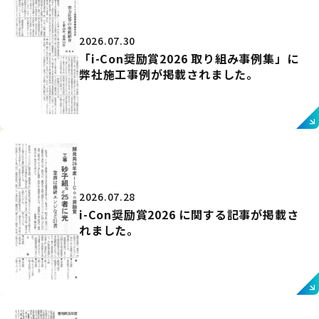
2026.07.30
「i-Con奨励賞2026 取り組み事例集」に
弊社施工事例が掲載されました。
2026.07.28
i-Con奨励賞2026 に関する記事が掲載さ
れました。