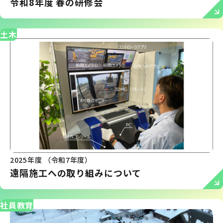
令和8年度 春の研修会
土木
2025年度 （令和7年度）
遠隔施工への取り組みについて
社員教育