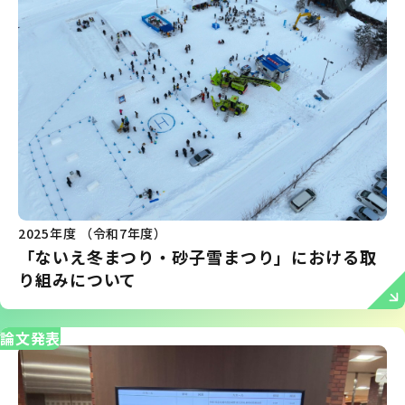
2025年度 （令和7年度）
「ないえ冬まつり・砂子雪まつり」における取
り組みについて
論文発表