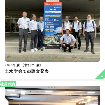
2025年度 （令和7年度）
土木学会での論文発表
社員教育