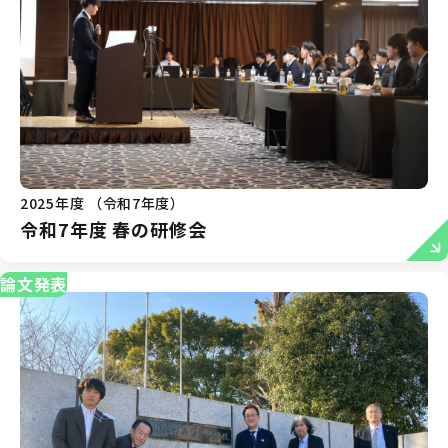
2025年度 （令和7年度）
令和7年度 春の研修会
論文発表