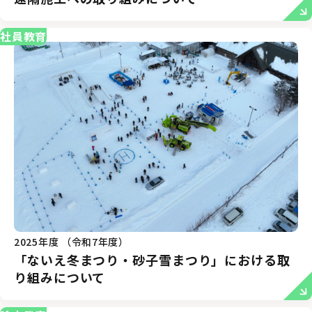
社員教育
2025年度 （令和7年度）
「ないえ冬まつり・砂子雪まつり」における取
り組みについて