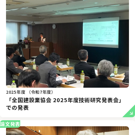
2025年度 （令和7年度）
「全国建設業協会 2025年度技術研究発表会」
での発表
論文発表