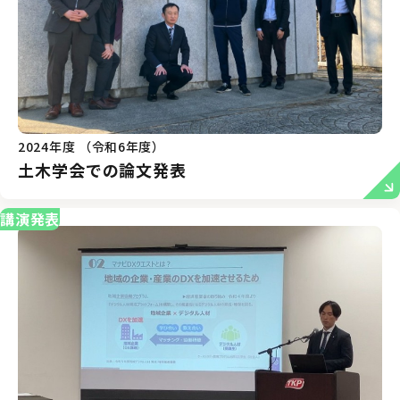
2024年度 （令和6年度）
土木学会での論文発表
講演発表