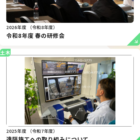
2026年度 （令和8年度）
令和8年度 春の研修会
土木
2025年度 （令和7年度）
遠隔施工への取り組みについて