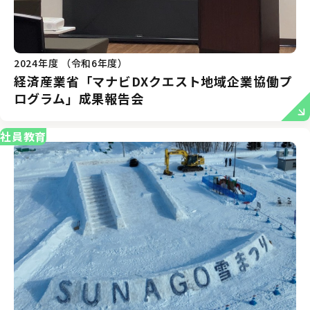
2024年度 （令和6年度）
経済産業省「マナビDXクエスト地域企業協働プ
ログラム」成果報告会
社員教育