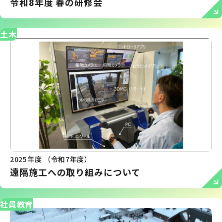
令和8年度 春の研修会
土木
2025年度 （令和7年度）
遠隔施工への取り組みについて
社員教育