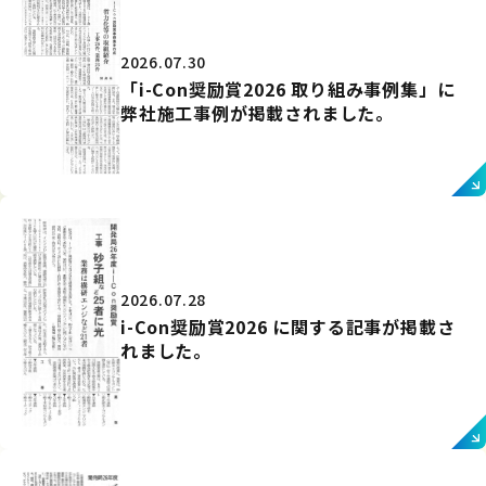
2026.07.30
「i-Con奨励賞2026 取り組み事例集」に
弊社施工事例が掲載されました。
2026.07.28
i-Con奨励賞2026 に関する記事が掲載さ
れました。