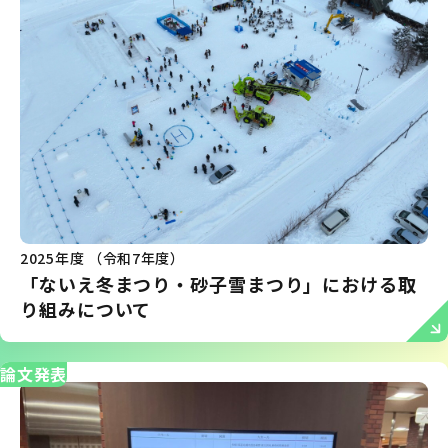
2025年度 （令和7年度）
「ないえ冬まつり・砂子雪まつり」における取
り組みについて
論文発表