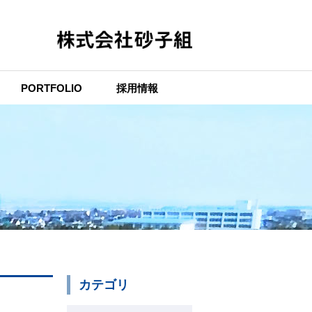
PORTFOLIO
採用情報
カテゴリ