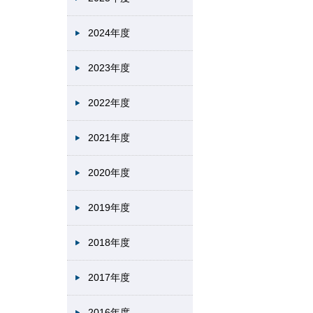
2024年度
2023年度
2022年度
2021年度
2020年度
2019年度
2018年度
2017年度
2016年度