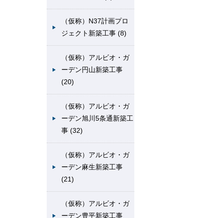
（仮称）N37計画プロ
ジェクト新築工事 (8)
（仮称）アルビオ・ガ
ーデン円山新築工事
(20)
（仮称）アルビオ・ガ
ーデン旭川5条通新築工
事 (32)
（仮称）アルビオ・ガ
ーデン麻生新築工事
(21)
（仮称）アルビオ・ガ
ーデン豊平新築工事