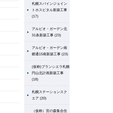
札幌スパインジョイン
トホスピタル新築工事
(17)
アルビオ・ガーデン北
31条新築工事 (23)
アルビオ・ガーデン南
郷通15南新築工事 (23)
(仮称)ブランシエラ札幌
円山北計画新築工事
(18)
札幌ステーションスク
エア (20)
（仮称）宮の森集合住