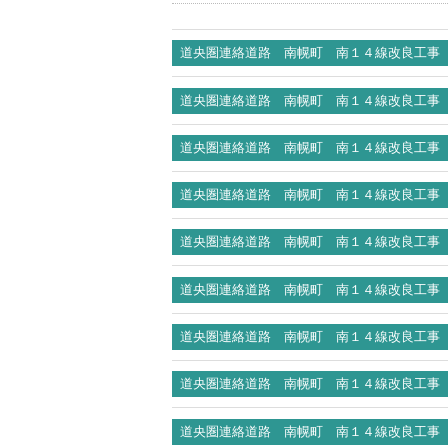
道央圏連絡道路 南幌町 南１４線改良工事
道央圏連絡道路 南幌町 南１４線改良工事
道央圏連絡道路 南幌町 南１４線改良工事
道央圏連絡道路 南幌町 南１４線改良工事
道央圏連絡道路 南幌町 南１４線改良工事
道央圏連絡道路 南幌町 南１４線改良工事
道央圏連絡道路 南幌町 南１４線改良工事
道央圏連絡道路 南幌町 南１４線改良工事
道央圏連絡道路 南幌町 南１４線改良工事