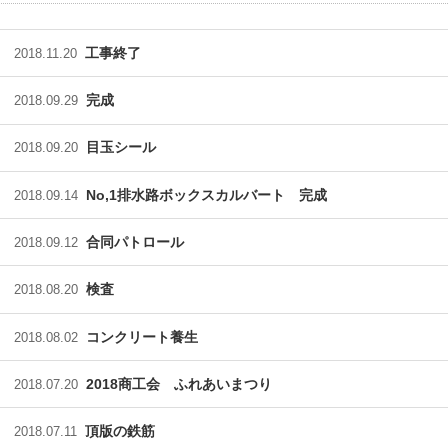
工事終了
2018.11.20
完成
2018.09.29
目玉シール
2018.09.20
No,1排水路ボックスカルバート 完成
2018.09.14
合同パトロール
2018.09.12
検査
2018.08.20
コンクリート養生
2018.08.02
2018商工会 ふれあいまつり
2018.07.20
頂版の鉄筋
2018.07.11