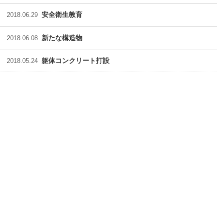
安全衛生教育
2018.06.29
新たな構造物
2018.06.08
躯体コンクリート打設
2018.05.24