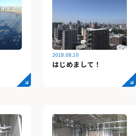
2018.08.10
はじめまして！