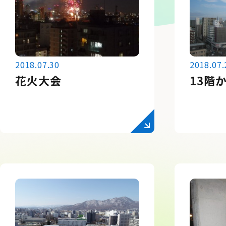
2018.07.30
2018.07.
花火大会
13階