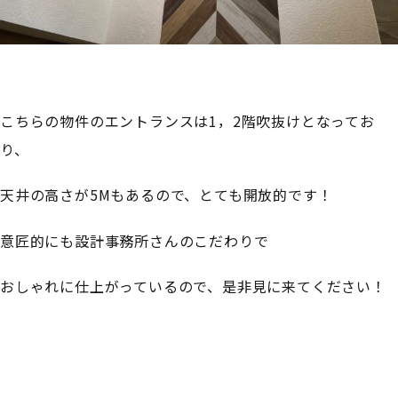
こちらの物件のエントランスは1，2階吹抜けとなってお
り、
天井の高さが5Mもあるので、とても開放的です！
意匠的にも設計事務所さんのこだわりで
おしゃれに仕上がっているので、是非見に来てください！