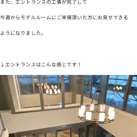
また、エントランスの工事が完了して
今週からモデルルームにご来場頂いた方にお見せできる
ようになりました。
↓エントランスはこんな感じです！