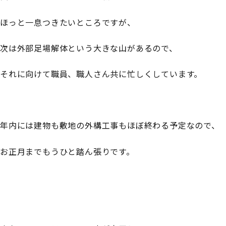
ほっと一息つきたいところですが、
次は外部足場解体という大きな山があるので、
それに向けて職員、職人さん共に忙しくしています。
年内には建物も敷地の外構工事もほぼ終わる予定なので、
お正月までもうひと踏ん張りです。