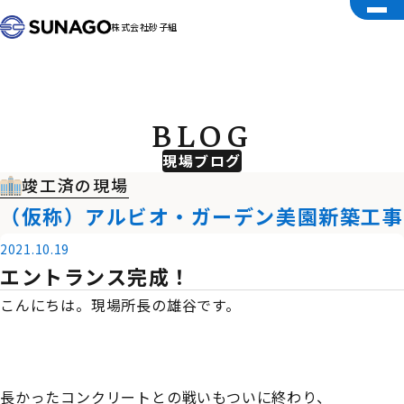
株式会社砂子組
BLOG
現場ブログ
竣工済の現場
（仮称）アルビオ・ガーデン美園新築工事
2021.10.19
エントランス完成！
こんにちは。現場所長の雄谷です。
長かったコンクリートとの戦いもついに終わり、