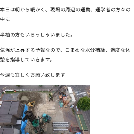
本日は朝から暖かく、現場の周辺の通勤、通学者の方々の
中に
半袖の方もいらっしゃいました。
気温が上昇する予報なので、こまめな水分補給、適度な休
憩を指導していきます。
今週も宜しくお願い致します