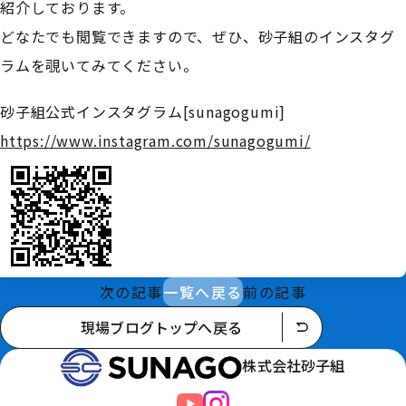
紹介しております。
どなたでも閲覧できますので、ぜひ、砂子組のインスタグ
ラムを覗いてみてください。
砂子組公式インスタグラム[sunagogumi]
https://www.instagram.com/sunagogumi/
次の記事
一覧へ戻る
前の記事
現場ブログトップへ戻る
株式会社砂子組