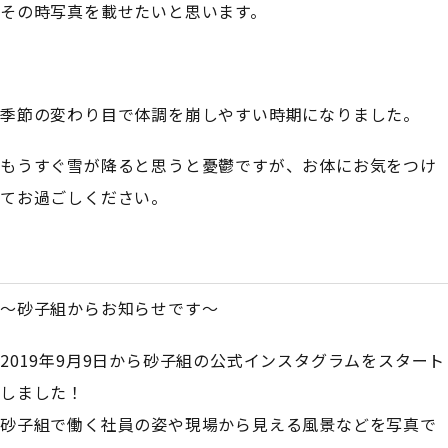
その時写真を載せたいと思います。
季節の変わり目で体調を崩しやすい時期になりました。
もうすぐ雪が降ると思うと憂鬱ですが、お体にお気をつけ
てお過ごしください。
～砂子組からお知らせです～
2019年9月9日から砂子組の公式インスタグラムをスタート
しました！
砂子組で働く社員の姿や現場から見える風景などを写真で