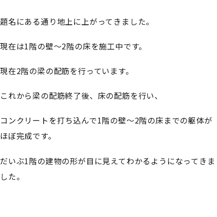
題名にある通り地上に上がってきました。
現在は1階の壁～2階の床を施工中です。
現在2階の梁の配筋を行っています。
これから梁の配筋終了後、床の配筋を行い、
コンクリートを打ち込んで1階の壁～2階の床までの躯体が
ほぼ完成です。
だいぶ1階の建物の形が目に見えてわかるようになってきま
した。