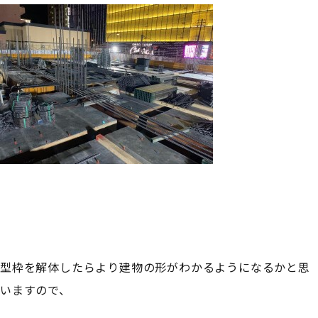
型枠を解体したらより建物の形がわかるようになるかと思
いますので、