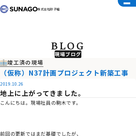
株式会社砂子組
BLOG
現場ブログ
竣工済の現場
（仮称）N37計画プロジェクト新築工事
2019.10.26
地上に上がってきました。
こんにちは。現場社員の駒木です。
前回の更新ではまだ基礎でしたが、