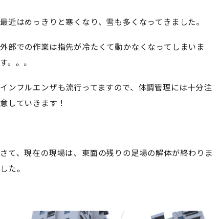
最近はめっきりと寒くなり、雪も多くなってきました。
外部での作業は指先が冷たくて動かなくなってしまいま
す。。。
インフルエンザも流行ってますので、体調管理には十分注
意していきます！
さて、現在の現場は、東面の残りの足場の解体が終わりま
した。