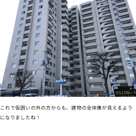
これで仮囲いの外の方からも、建物の全体像が見えるよう
になりましたね！