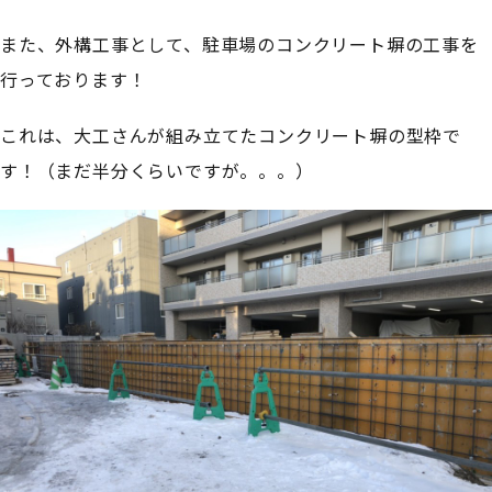
また、外構工事として、駐車場のコンクリート塀の工事を
行っております！
これは、大工さんが組み立てたコンクリート塀の型枠で
す！（まだ半分くらいですが。。。）