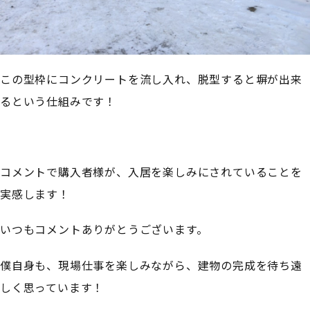
この型枠にコンクリートを流し入れ、脱型すると塀が出来
るという仕組みです！
コメントで購入者様が、入居を楽しみにされていることを
実感します！
いつもコメントありがとうございます。
僕自身も、現場仕事を楽しみながら、建物の完成を待ち遠
しく思っています！