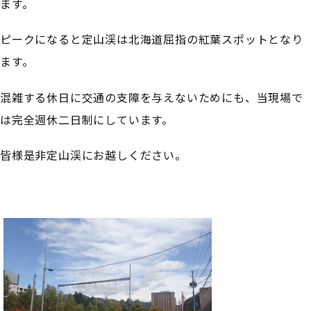
ます。
ピークになると定山渓は北海道屈指の紅葉スポットとなり
ます。
混雑する休日に交通の支障を与えないためにも、当現場で
は完全週休二日制にしています。
皆様是非定山渓にお越しください。