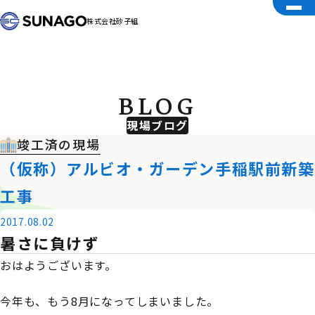
株式会社砂子組
BLOG
現場ブログ
竣工済の現場
（仮称）アルビオ・ガーデン手稲駅前新築
工事
2017.08.02
暑さに負けず
おはようございます。
今年も、もう8月になってしまいました。