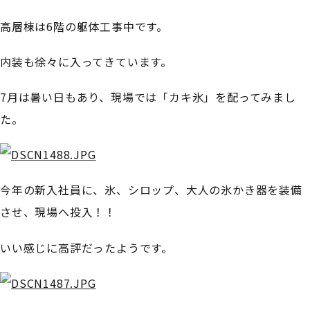
高層棟は6階の躯体工事中です。
内装も徐々に入ってきています。
7月は暑い日もあり、現場では「カキ氷」を配ってみまし
た。
今年の新入社員に、氷、シロップ、大人の氷かき器を装備
させ、現場へ投入！！
いい感じに高評だったようです。