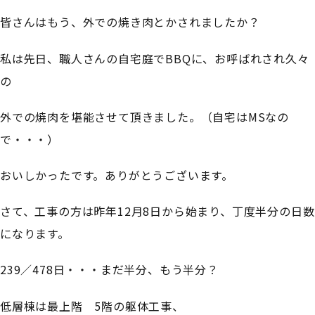
皆さんはもう、外での焼き肉とかされましたか？
私は先日、職人さんの自宅庭でBBQに、お呼ばれされ久々
の
外での焼肉を堪能させて頂きました。（自宅はMSなの
で・・・）
おいしかったです。ありがとうございます。
さて、工事の方は昨年12月8日から始まり、丁度半分の日数
になります。
239／478日・・・まだ半分、もう半分？
低層棟は最上階 5階の躯体工事、