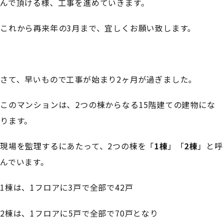
んで頂ける様、工事を進めていきます。
これから再来年の3月まで、宜しくお願い致します。
さて、早いもので工事が始まり2ヶ月が過ぎました。
このマンションは、2つの棟からなる15階建ての建物にな
ります。
現場を監理するにあたって、2つの棟を「
1棟
」「
2棟
」と呼
んでいます。
1棟は、1フロアに3戸で全部で42戸
2棟は、1フロアに5戸で全部で70戸となり