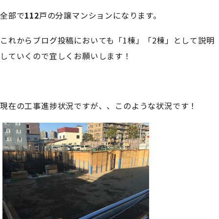
全部で
112
戸の分譲マンションになります。
これからブログ投稿においても「1棟」「2棟」として説明
していくので宜しくお願いします！
現在の工事進捗状況ですが、、このような状況です！