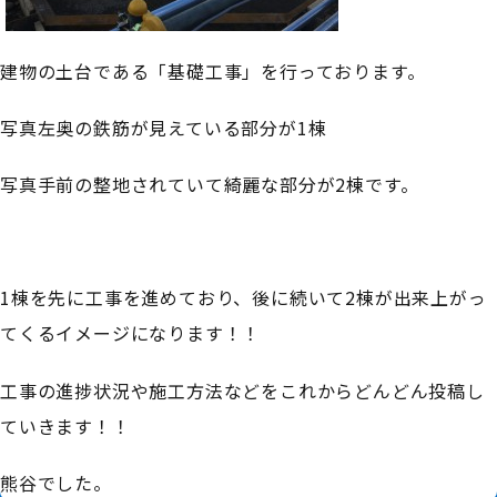
建物の土台である「基礎工事」を行っております。
写真左奥の鉄筋が見えている部分が1棟
写真手前の整地されていて綺麗な部分が2棟です。
1棟を先に工事を進めており、後に続いて2棟が出来上がっ
てくるイメージになります！！
工事の進捗状況や施工方法などをこれからどんどん投稿し
ていきます！！
熊谷でした。