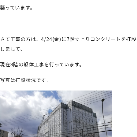
襲っています。
さて工事の方は、4/24(金)に7階立上りコンクリートを打設
しまして、
現在8階の躯体工事を行っています。
写真は打設状況です。