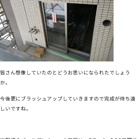
皆さん想像していたのとどうお思いになられたでしょう
か。
今後更にブラッシュアップしていきますので完成が待ち遠
しいですね。