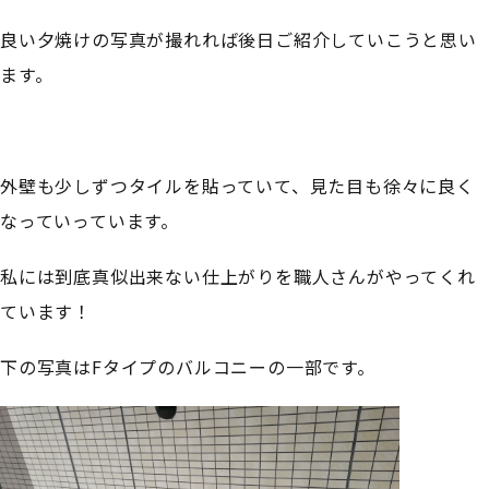
良い夕焼けの写真が撮れれば後日ご紹介していこうと思い
ます。
外壁も少しずつタイルを貼っていて、見た目も徐々に良く
なっていっています。
私には到底真似出来ない仕上がりを職人さんがやってくれ
ています！
下の写真はFタイプのバルコニーの一部です。