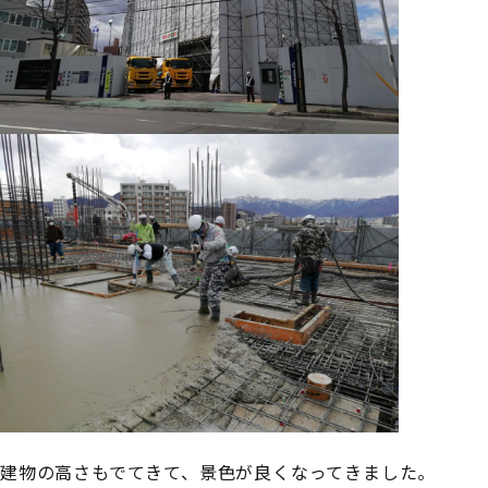
建物の高さもでてきて、景色が良くなってきました。