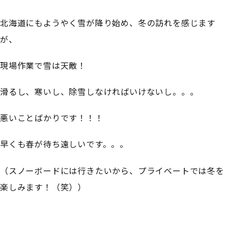
北海道にもようやく雪が降り始め、冬の訪れを感じます
が、
現場作業で雪は天敵！
滑るし、寒いし、除雪しなければいけないし。。。
悪いことばかりです！！！
早くも春が待ち遠しいです。。。
（スノーボードには行きたいから、プライベートでは冬を
楽しみます！（笑））