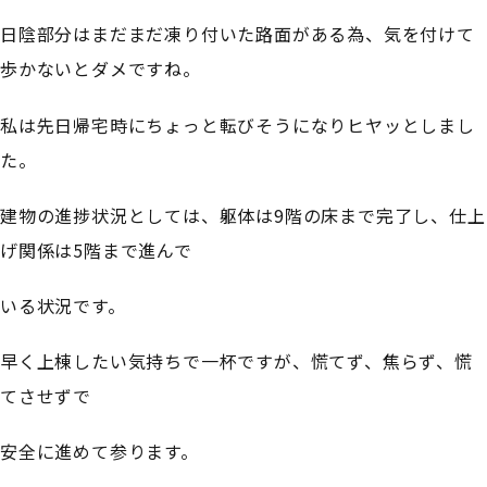
日陰部分はまだまだ凍り付いた路面がある為、気を付けて
歩かないとダメですね。
私は先日帰宅時にちょっと転びそうになりヒヤッとしまし
た。
建物の進捗状況としては、躯体は9階の床まで完了し、仕上
げ関係は5階まで進んで
いる状況です。
早く上棟したい気持ちで一杯ですが、慌てず、焦らず、慌
てさせずで
安全に進めて参ります。