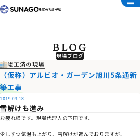
株式会社砂子組
BLOG
現場ブログ
竣工済の現場
（仮称）アルビオ・ガーデン旭川5条通新
築工事
2019.03.18
雪解けも進み
お疲れ様です。現場代理人の下田です。
少しずつ気温も上がり、雪解けが進んでおりますが、