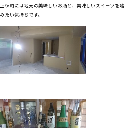
上棟時には地元の美味しいお酒と、美味しいスイーツを嗜
みたい気持ちです。