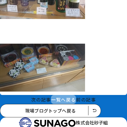
次の記事
一覧へ戻る
前の記事
現場ブログトップへ戻る
株式会社砂子組