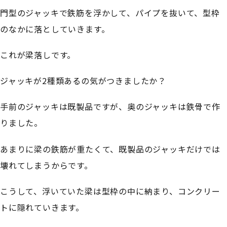
門型のジャッキで鉄筋を浮かして、パイプを抜いて、型枠
のなかに落としていきます。
これが梁落しです。
ジャッキが2種類あるの気がつきましたか？
手前のジャッキは既製品ですが、奥のジャッキは鉄骨で作
りました。
あまりに梁の鉄筋が重たくて、既製品のジャッキだけでは
壊れてしまうからです。
こうして、浮いていた梁は型枠の中に納まり、コンクリー
トに隠れていきます。