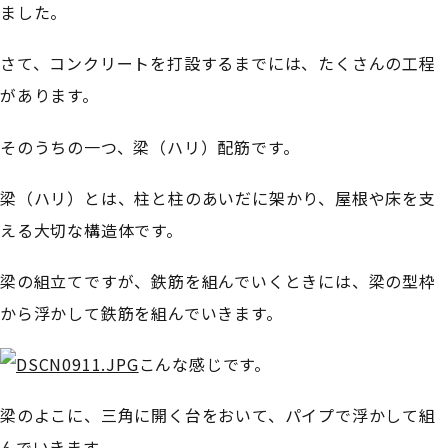
ました。
さて、コンクリートを打設するまでには、たくさんの工程
があります。
そのうちの一つ、梁（ハリ）配筋です。
梁（ハリ）とは、柱と柱のあいだに架かり、屋根や床を支
える大切な構造体です。
梁の組立てですが、鉄筋を組んでいくときには、梁の型枠
から浮かして鉄筋を組んでいきます。
こんな感じです。
梁のよこに、三角に開く台をおいて、パイプで浮かして組
んでいきます。