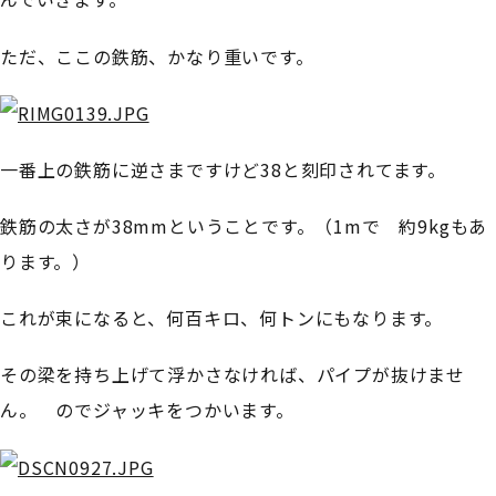
ただ、ここの鉄筋、かなり重いです。
一番上の鉄筋に逆さまですけど38と刻印されてます。
鉄筋の太さが38mmということです。（1mで 約9kgもあ
ります。）
これが束になると、何百キロ、何トンにもなります。
その梁を持ち上げて浮かさなければ、パイプが抜けませ
ん。 のでジャッキをつかいます。