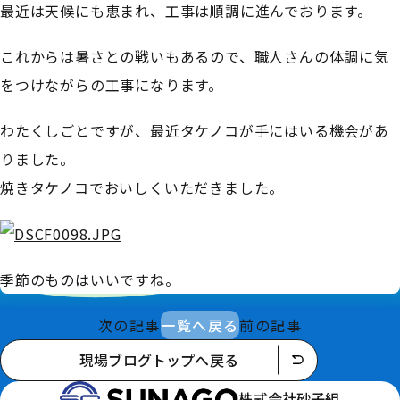
最近は天候にも恵まれ、工事は順調に進んでおります。
これからは暑さとの戦いもあるので、職人さんの体調に気
をつけながらの工事になります。
わたくしごとですが、最近タケノコが手にはいる機会があ
りました。
焼きタケノコでおいしくいただきました。
季節のものはいいですね。
次の記事
一覧へ戻る
前の記事
現場ブログトップへ戻る
株式会社砂子組