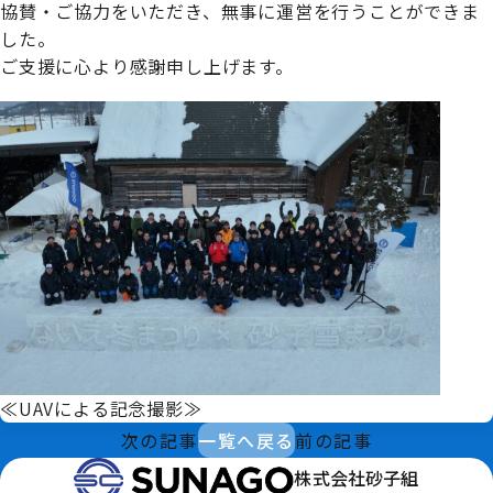
協賛・ご協力をいただき、無事に運営を行うことができま
した。
ご支援に心より感謝申し上げます。
≪UAVによる記念撮影≫
次の記事
一覧へ戻る
前の記事
株式会社砂子組