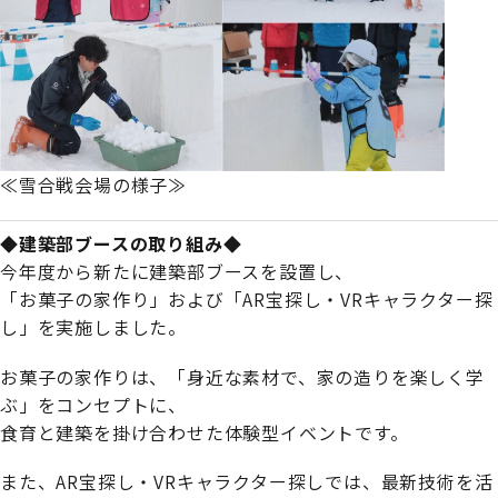
≪雪合戦会場の様子≫
◆建築部ブースの取り組み◆
今年度から新たに建築部ブースを設置し、
「お菓子の家作り」および「AR宝探し・VRキャラクター探
し」を実施しました。
お菓子の家作りは、「身近な素材で、家の造りを楽しく学
ぶ」をコンセプトに、
食育と建築を掛け合わせた体験型イベントです。
また、AR宝探し・VRキャラクター探しでは、最新技術を活