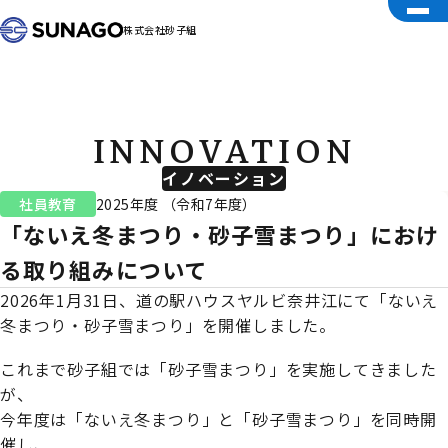
株式会社砂子組
INNOVATION
イノベーション
社員教育
2025年度 （令和7年度）
「ないえ冬まつり・砂子雪まつり」におけ
る取り組みについて
2026年1月31日、道の駅ハウスヤルビ奈井江にて「ないえ
冬まつり・砂子雪まつり」を開催しました。
これまで砂子組では「砂子雪まつり」を実施してきました
が、
今年度は「ないえ冬まつり」と「砂子雪まつり」を同時開
催し、