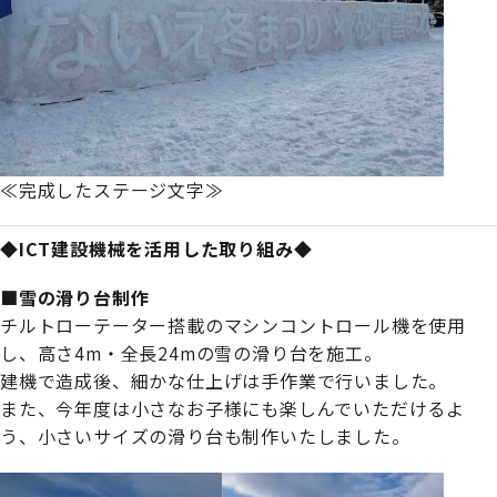
≪完成したステージ文字≫
◆ICT建設機械を活用した取り組み◆
■雪の滑り台制作
チルトローテーター搭載のマシンコントロール機を使用
し、高さ4m・全長24mの雪の滑り台を施工。
建機で造成後、細かな仕上げは手作業で行いました。
また、今年度は小さなお子様にも楽しんでいただけるよ
う、小さいサイズの滑り台も制作いたしました。