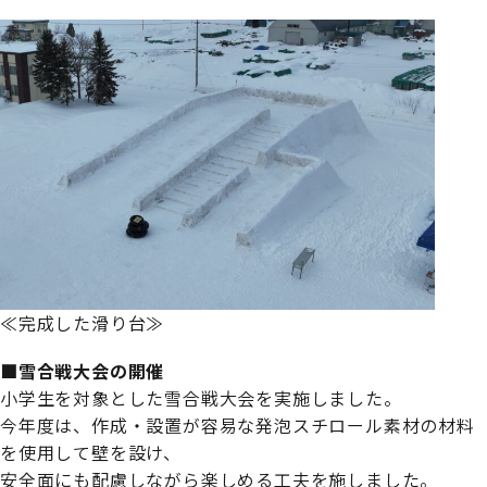
≪完成した滑り台≫
■雪合戦大会の開催
小学生を対象とした雪合戦大会を実施しました。
今年度は、作成・設置が容易な発泡スチロール素材の材料
を使用して壁を設け、
安全面にも配慮しながら楽しめる工夫を施しました。