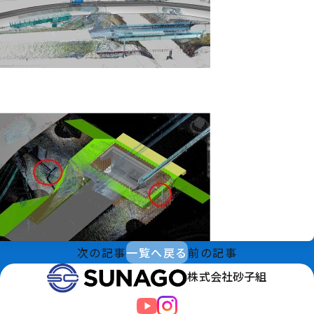
次の記事
一覧へ戻る
前の記事
株式会社砂子組