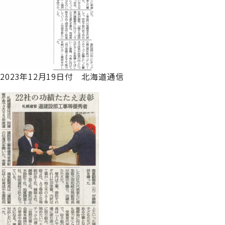
2023年12月19日付 北海道通信