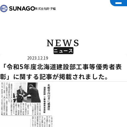
株式会社砂子組
NEWS
ニュース
外部メディア
2023.12.19
「令和5年度北海道建設部工事等優秀者表
彰」に関する記事が掲載されました。