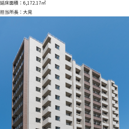
延床面積：6,172.17㎡
担当所長：大見