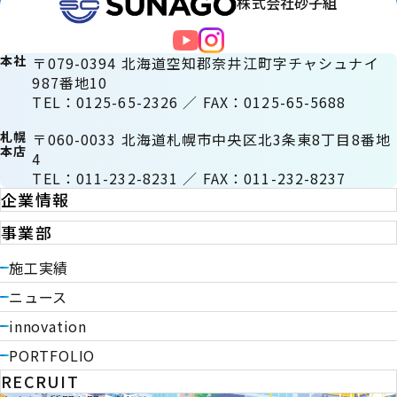
株式会社砂子組
本社
〒079-0394 北海道空知郡奈井江町字チャシュナイ
987番地10
TEL：0125-65-2326 ／ FAX：0125-65-5688
札幌
〒060-0033 北海道札幌市中央区北3条東8丁目8番地
本店
4
TEL：011-232-8231 ／ FAX：011-232-8237
企業情報
事業部
施工実績
ニュース
innovation
PORTFOLIO
RECRUIT