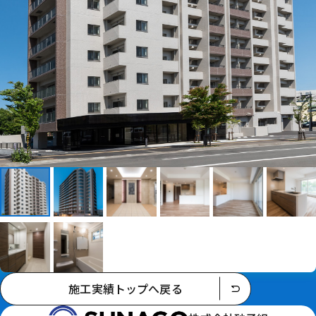
施工実績トップへ戻る