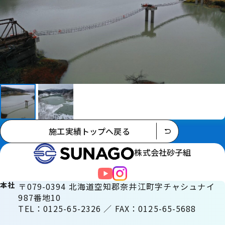
施工実績トップへ戻る
株式会社砂子組
本社
〒079-0394 北海道空知郡奈井江町字チャシュナイ
987番地10
TEL：0125-65-2326 ／ FAX：0125-65-5688