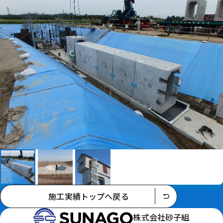
施工実績トップへ戻る
株式会社砂子組