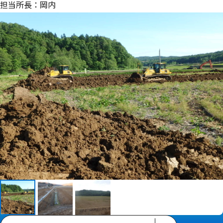
担当所長：岡内