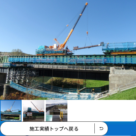
施工実績トップへ戻る