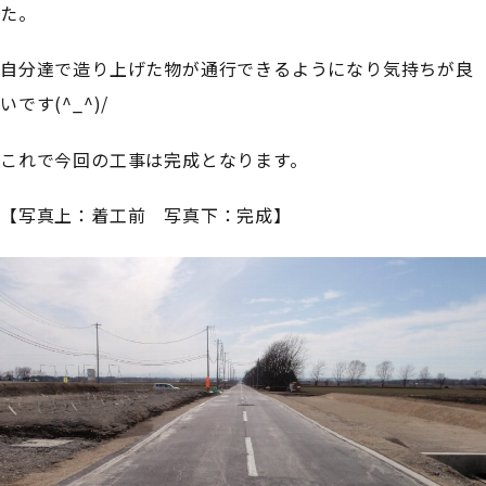
た。
自分達で造り上げた物が通行できるようになり気持ちが良
いです(^_^)/
これで今回の工事は完成となります。
【写真上：着工前 写真下：完成】