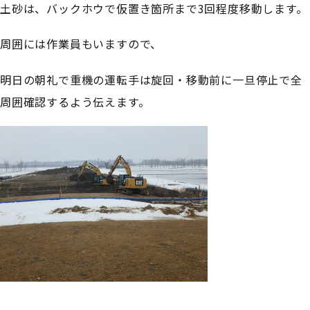
土砂は、バックホウで仮置き箇所まで3回程度移動します。
周囲には作業員もいますので、
明日の朝礼で重機の運転手は旋回・移動前に一旦停止で全
周囲確認するよう伝えます。