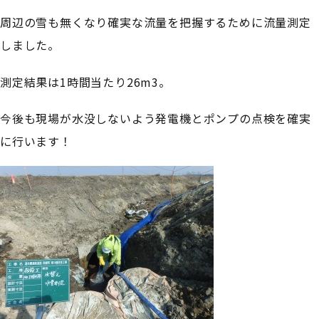
周辺の雪も無くなり確実な流量を把握するために流量測定
しました。
測定結果は1時間当たり26m3。
今後も現場が水没しないよう発電機とポンプの点検を確実
に行います！